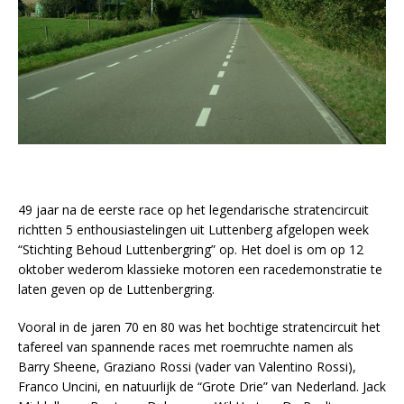
49 jaar na de eerste race op het legendarische stratencircuit
richtten 5 enthousiastelingen uit Luttenberg afgelopen week
“Stichting Behoud Luttenbergring” op. Het doel is om op 12
oktober wederom klassieke motoren een racedemonstratie te
laten geven op de Luttenbergring.
Vooral in de jaren 70 en 80 was het bochtige stratencircuit het
tafereel van spannende races met roemruchte namen als
Barry Sheene, Graziano Rossi (vader van Valentino Rossi),
Franco Uncini, en natuurlijk de “Grote Drie” van Nederland. Jack