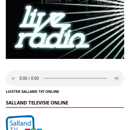
LUISTER SALLAND 747 ONLINE
SALLAND TELEVISIE ONLINE