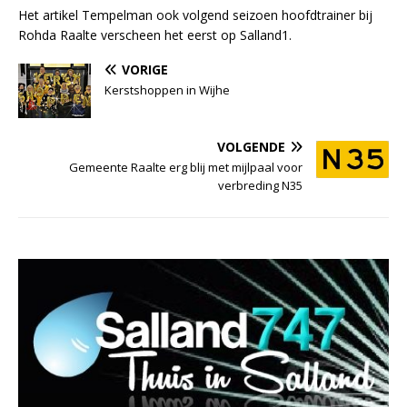
Het artikel Tempelman ook volgend seizoen hoofdtrainer bij
Rohda Raalte verscheen het eerst op Salland1.
VORIGE
Kerstshoppen in Wijhe
VOLGENDE
Gemeente Raalte erg blij met mijlpaal voor
verbreding N35