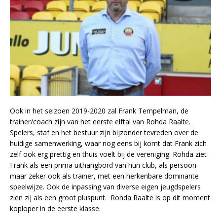
Ook in het seizoen 2019-2020 zal Frank Tempelman, de
trainer/coach zijn van het eerste elftal van Rohda Raalte.
Spelers, staf en het bestuur zijn bijzonder tevreden over de
huidige samenwerking, waar nog eens bij komt dat Frank zich
zelf ook erg prettig en thuis voelt bij de vereniging. Rohda ziet
Frank als een prima uithangbord van hun club, als persoon
maar zeker ook als trainer, met een herkenbare dominante
speelwijze. Ook de inpassing van diverse eigen jeugdspelers
zien zij als een groot pluspunt. Rohda Raalte is op dit moment
koploper in de eerste klasse.