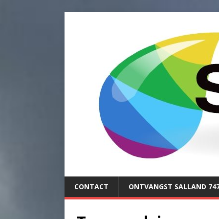
CONTACT
ONTVANGST SALLAND 74