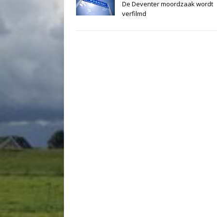
De Deventer moordzaak wordt
verfilmd