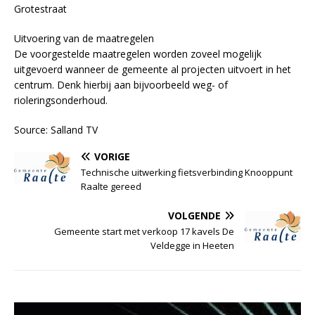
Grotestraat
Uitvoering van de maatregelen
De voorgestelde maatregelen worden zoveel mogelijk
uitgevoerd wanneer de gemeente al projecten uitvoert in het
centrum. Denk hierbij aan bijvoorbeeld weg- of
rioleringsonderhoud.
Source: Salland TV
VORIGE
Technische uitwerking fietsverbinding Knooppunt
Raalte gereed
VOLGENDE
Gemeente start met verkoop 17 kavels De
Veldegge in Heeten