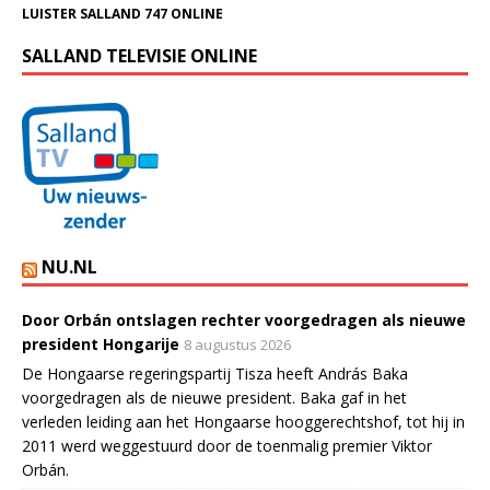
LUISTER SALLAND 747 ONLINE
SALLAND TELEVISIE ONLINE
NU.NL
Door Orbán ontslagen rechter voorgedragen als nieuwe
president Hongarije
8 augustus 2026
De Hongaarse regeringspartij Tisza heeft András Baka
voorgedragen als de nieuwe president. Baka gaf in het
verleden leiding aan het Hongaarse hooggerechtshof, tot hij in
2011 werd weggestuurd door de toenmalig premier Viktor
Orbán.