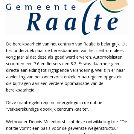
De bereikbaarheid van het centrum van Raalte is belangrijk. Uit
het onderzoek naar de bereikbaarheid van het centrum bleek
vorig jaar al dat deze als goed werd ervaren. Automobilisten
scoorden een 7.6 en fietsers een 8.2. Er was daarmee geen
directe aanleiding tot ingrijpende verandering. Wel zijn er naar
aanleiding van het onderzoek enkele maatregelen opgesteld
die bijdragen aan een verdere optimalisatie van de
bereikbaarheid.
Deze maatregelen zijn nu neergelegd in de notitie
“verkeerskundige doorkijk centrum Raalte”.
Wethouder Dennis Melenhorst licht deze ontwikkeling toe: “De
notitie vormt een basis voor de gewenste wegenstructuur