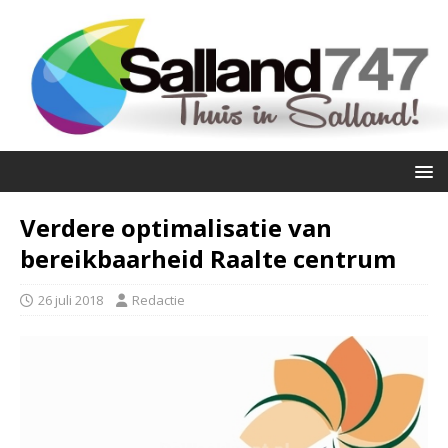
Verdere optimalisatie van
bereikbaarheid Raalte centrum
26 juli 2018
Redactie