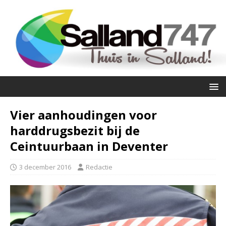
Vier aanhoudingen voor
harddrugsbezit bij de
Ceintuurbaan in Deventer
3 december 2016
Redactie