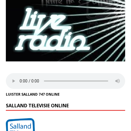
LUISTER SALLAND 747 ONLINE
SALLAND TELEVISIE ONLINE