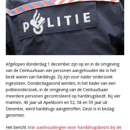
Afgelopen donderdag 1 december zijn op en in de omgeving
van de Ceintuurbaan vier personen aangehouden die in het
bezit waren van harddrugs. Zij zijn voor nader onderzoek
ingesloten. Donderdagavond werden, in het kader van een
politieonderzoek, in de omgeving van de Ceintuurbaan
meerdere personen gecontroleerd op harddrugsbezit. Bij vier
mannen, 40 jaar uit Apeldoorn en 52, 58 en 59 jaar uit
Deventer, werd harddrugs aangetroffen. Deze is in beslag
genomen.
Het bericht
Vier aanhoudingen voor harddrugsbezit bij de