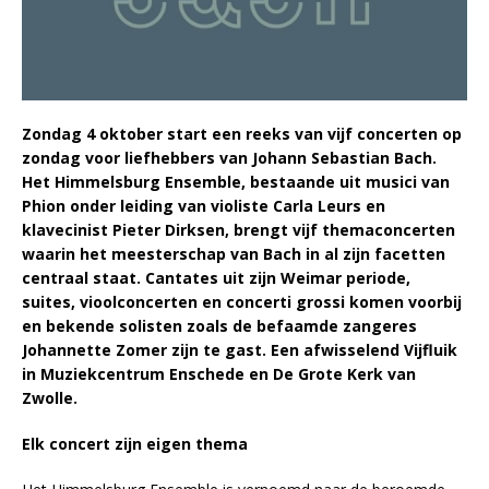
Zondag 4 oktober start een reeks van vijf concerten op
zondag voor liefhebbers van Johann Sebastian Bach.
Het Himmelsburg Ensemble, bestaande uit musici van
Phion onder leiding van violiste Carla Leurs en
klavecinist Pieter Dirksen, brengt vijf themaconcerten
waarin het meesterschap van Bach in al zijn facetten
centraal staat. Cantates uit zijn Weimar periode,
suites, vioolconcerten en concerti grossi komen voorbij
en bekende solisten zoals de befaamde zangeres
Johannette Zomer zijn te gast. Een afwisselend Vijfluik
in Muziekcentrum Enschede en De Grote Kerk van
Zwolle.
Elk concert zijn eigen thema