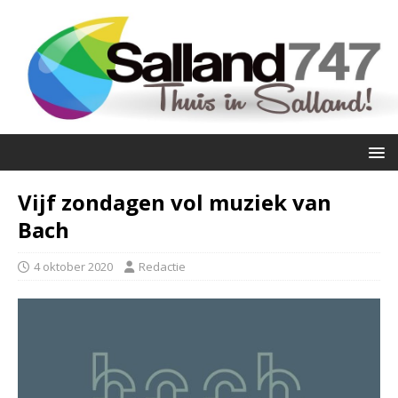
Vijf zondagen vol muziek van
Bach
4 oktober 2020
Redactie