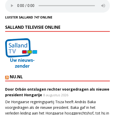
LUISTER SALLAND 747 ONLINE
SALLAND TELEVISIE ONLINE
NU.NL
Door Orbán ontslagen rechter voorgedragen als nieuwe
president Hongarije
8 augustus 2026
De Hongaarse regeringspartij Tisza heeft András Baka
voorgedragen als de nieuwe president. Baka gaf in het
verleden leiding aan het Hongaarse hooggerechtshof, tot hij in