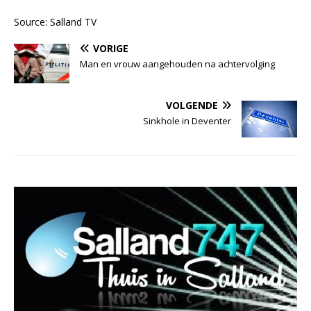
Source: Salland TV
VORIGE
Man en vrouw aangehouden na achtervolging
VOLGENDE
Sinkhole in Deventer