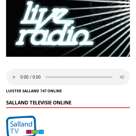
LUISTER SALLAND 747 ONLINE
SALLAND TELEVISIE ONLINE