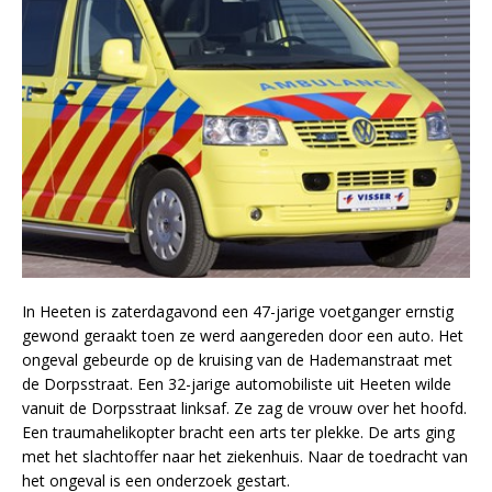
In Heeten is zaterdagavond een 47-jarige voetganger ernstig
gewond geraakt toen ze werd aangereden door een auto. Het
ongeval gebeurde op de kruising van de Hademanstraat met
de Dorpsstraat. Een 32-jarige automobiliste uit Heeten wilde
vanuit de Dorpsstraat linksaf. Ze zag de vrouw over het hoofd.
Een traumahelikopter bracht een arts ter plekke. De arts ging
met het slachtoffer naar het ziekenhuis. Naar de toedracht van
het ongeval is een onderzoek gestart.