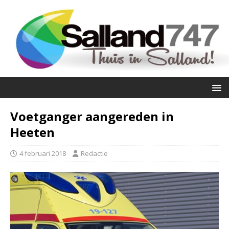
Voetganger aangereden in
Heeten
4 februari 2018
Redactie