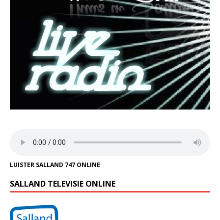
LUISTER SALLAND 747 ONLINE
SALLAND TELEVISIE ONLINE