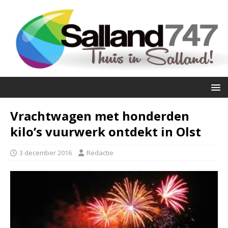
Vrachtwagen met honderden
kilo’s vuurwerk ontdekt in Olst
3 december 2016
Redactie