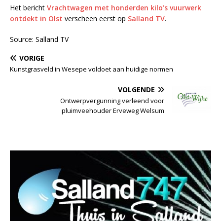
Het bericht
Vrachtwagen met honderden kilo’s vuurwerk
ontdekt in Olst
verscheen eerst op
Salland TV
.
Source: Salland TV
VORIGE
Kunstgrasveld in Wesepe voldoet aan huidige normen
VOLGENDE
Ontwerpvergunning verleend voor
pluimveehouder Erveweg Welsum