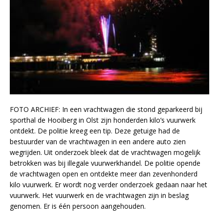
FOTO ARCHIEF: In een vrachtwagen die stond geparkeerd bij
sporthal de Hooiberg in Olst zijn honderden kilo’s vuurwerk
ontdekt. De politie kreeg een tip. Deze getuige had de
bestuurder van de vrachtwagen in een andere auto zien
wegrijden. Uit onderzoek bleek dat de vrachtwagen mogelijk
betrokken was bij illegale vuurwerkhandel. De politie opende
de vrachtwagen open en ontdekte meer dan zevenhonderd
kilo vuurwerk. Er wordt nog verder onderzoek gedaan naar het
vuurwerk. Het vuurwerk en de vrachtwagen zijn in beslag
genomen. Er is één persoon aangehouden.