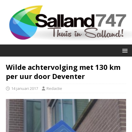
Wilde achtervolging met 130 km
per uur door Deventer
14 januari 2017
Redactie