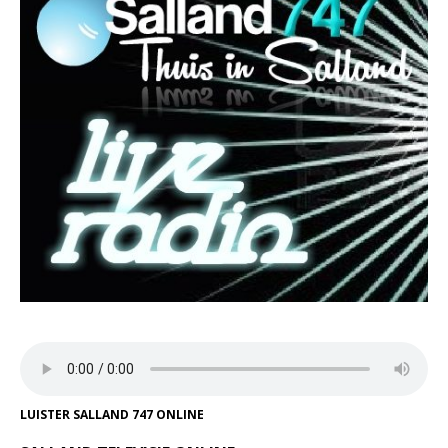
LUISTER SALLAND 747 ONLINE