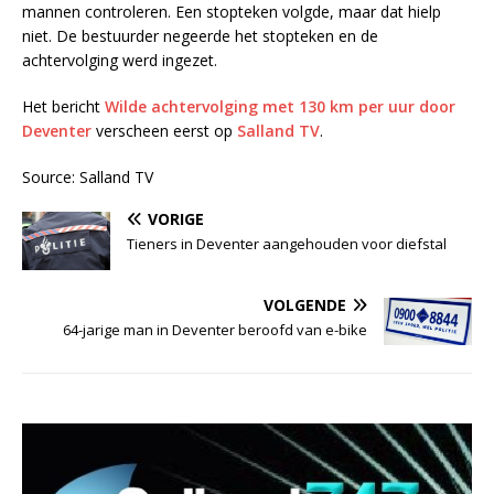
mannen controleren. Een stopteken volgde, maar dat hielp
niet. De bestuurder negeerde het stopteken en de
achtervolging werd ingezet.
Het bericht
Wilde achtervolging met 130 km per uur door
Deventer
verscheen eerst op
Salland TV
.
Source: Salland TV
VORIGE
Tieners in Deventer aangehouden voor diefstal
VOLGENDE
64-jarige man in Deventer beroofd van e-bike