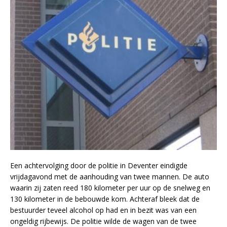
Een achtervolging door de politie in Deventer eindigde
vrijdagavond met de aanhouding van twee mannen. De auto
waarin zij zaten reed 180 kilometer per uur op de snelweg en
130 kilometer in de bebouwde kom. Achteraf bleek dat de
bestuurder teveel alcohol op had en in bezit was van een
ongeldig rijbewijs. De politie wilde de wagen van de twee