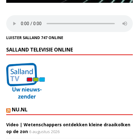
LUISTER SALLAND 747 ONLINE
SALLAND TELEVISIE ONLINE
NU.NL
Video | Wetenschappers ontdekken kleine draaikolken
op de zon
6 augustus 2026