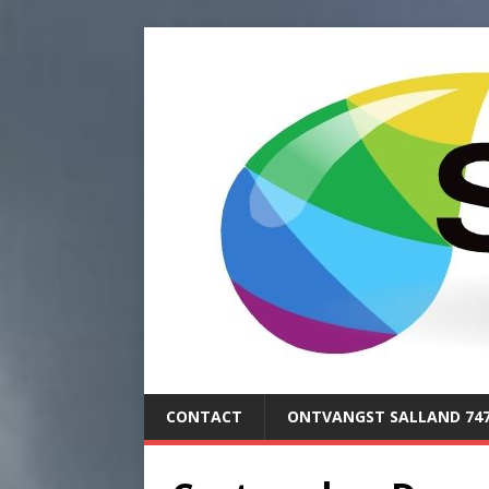
CONTACT
ONTVANGST SALLAND 74