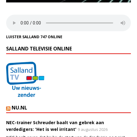
LUISTER SALLAND 747 ONLINE
SALLAND TELEVISIE ONLINE
NU.NL
NEC-trainer Schreuder baalt van gebrek aan
verdedigers: 'Het is wel irritant'
9 augustus 2026