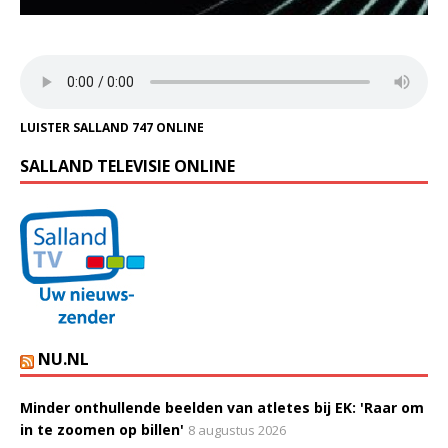
LUISTER SALLAND 747 ONLINE
SALLAND TELEVISIE ONLINE
NU.NL
Minder onthullende beelden van atletes bij EK: 'Raar om
in te zoomen op billen'
8 augustus 2026