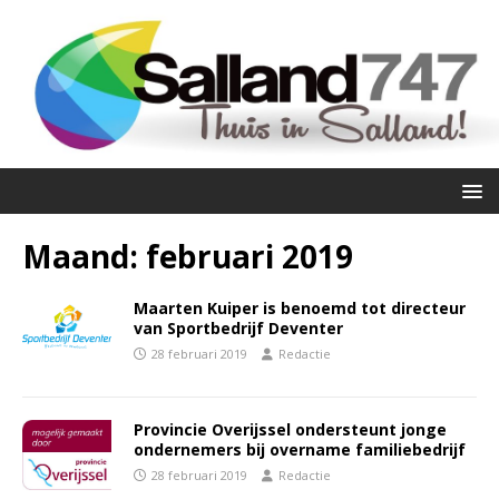
Maand:
februari 2019
Maarten Kuiper is benoemd tot directeur
van Sportbedrijf Deventer
28 februari 2019
Redactie
Provincie Overijssel ondersteunt jonge
ondernemers bij overname familiebedrijf
28 februari 2019
Redactie