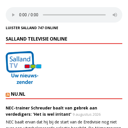
LUISTER SALLAND 747 ONLINE
SALLAND TELEVISIE ONLINE
NU.NL
NEC-trainer Schreuder baalt van gebrek aan
verdedigers: 'Het is wel irritant'
9 augustus 2026
NEC baalt ervan dat hij bij de start van de Eredivisie nog niet