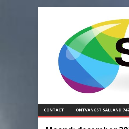
CONTACT
ONTVANGST SALLAND 74