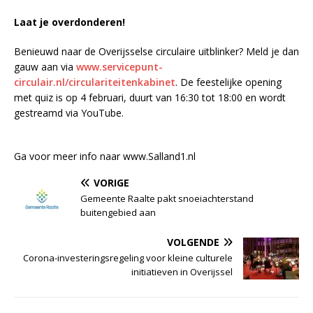
Laat je overdonderen!
Benieuwd naar de Overijsselse circulaire uitblinker? Meld je dan
gauw aan via
www.servicepunt-
circulair.nl/circulariteitenkabinet
. De feestelijke opening
met quiz is op 4 februari, duurt van 16:30 tot 18:00 en wordt
gestreamd via YouTube.
Ga voor meer info naar www.Salland1.nl
VORIGE
Gemeente Raalte pakt snoeiachterstand
buitengebied aan
VOLGENDE
Corona-investeringsregeling voor kleine culturele
initiatieven in Overijssel