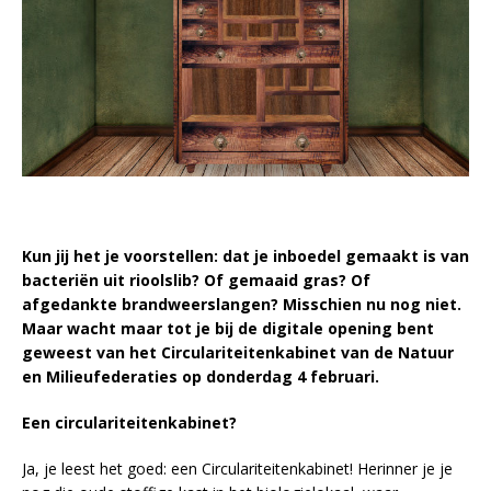
Kun jij het je voorstellen: dat je inboedel gemaakt is van
bacteriën uit rioolslib? Of gemaaid gras? Of
afgedankte brandweerslangen? Misschien nu nog niet.
Maar wacht maar tot je bij de digitale opening bent
geweest van het Circulariteitenkabinet van de Natuur
en Milieufederaties op donderdag 4 februari.
Een circulariteitenkabinet?
Ja, je leest het goed: een Circulariteitenkabinet! Herinner je je