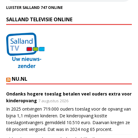
LUISTER SALLAND 747 ONLINE
SALLAND TELEVISIE ONLINE
NU.NL
Ondanks hogere toeslag betalen veel ouders extra voor
kinderopvang
7 augustus 2026
In 2025 ontvingen 719.000 ouders toeslag voor de opvang van
bijna 1,1 miljoen kinderen. De kinderopvang kostte
toeslagontvangers gemiddeld 10.510 euro. Daarvan kregen ze
68 procent vergoed. Dat was in 2024 nog 65 procent.