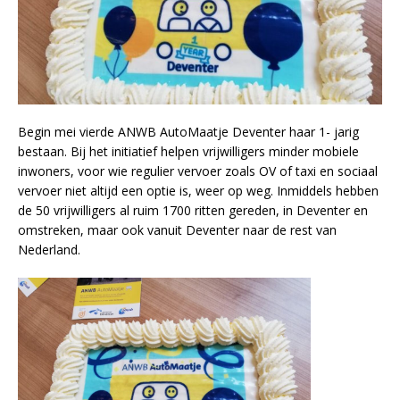
Begin mei vierde ANWB AutoMaatje Deventer haar 1- jarig
bestaan. Bij het initiatief helpen vrijwilligers minder mobiele
inwoners, voor wie regulier vervoer zoals OV of taxi en sociaal
vervoer niet altijd een optie is, weer op weg. Inmiddels hebben
de 50 vrijwilligers al ruim 1700 ritten gereden, in Deventer en
omstreken, maar ook vanuit Deventer naar de rest van
Nederland.