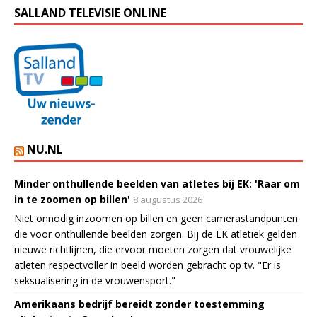
SALLAND TELEVISIE ONLINE
NU.NL
Minder onthullende beelden van atletes bij EK: 'Raar om
in te zoomen op billen'
8 augustus 2026
Niet onnodig inzoomen op billen en geen camerastandpunten
die voor onthullende beelden zorgen. Bij de EK atletiek gelden
nieuwe richtlijnen, die ervoor moeten zorgen dat vrouwelijke
atleten respectvoller in beeld worden gebracht op tv. "Er is
seksualisering in de vrouwensport."
Amerikaans bedrijf bereidt zonder toestemming