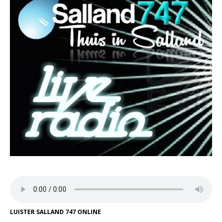
LUISTER SALLAND 747 ONLINE