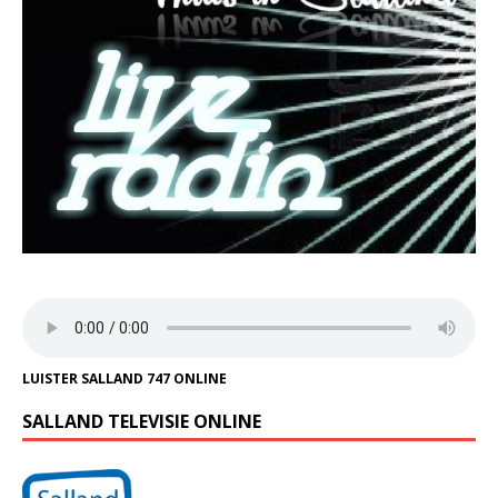
LUISTER SALLAND 747 ONLINE
SALLAND TELEVISIE ONLINE