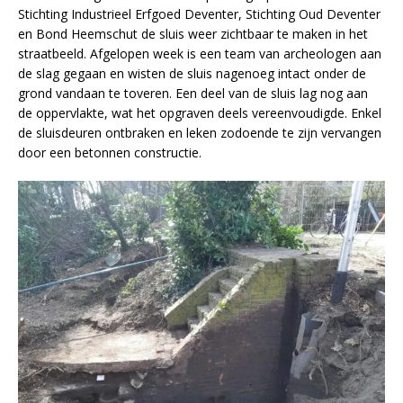
Stichting Industrieel Erfgoed Deventer, Stichting Oud Deventer
en Bond Heemschut de sluis weer zichtbaar te maken in het
straatbeeld. Afgelopen week is een team van archeologen aan
de slag gegaan en wisten de sluis nagenoeg intact onder de
grond vandaan te toveren. Een deel van de sluis lag nog aan
de oppervlakte, wat het opgraven deels vereenvoudigde. Enkel
de sluisdeuren ontbraken en leken zodoende te zijn vervangen
door een betonnen constructie.