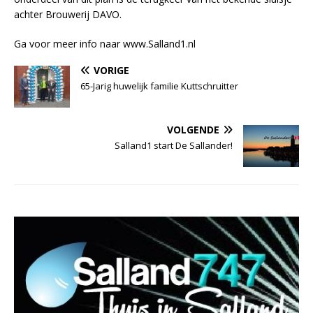
achter Brouwerij DAVO.
Ga voor meer info naar www.Salland1.nl
VORIGE
65-Jarig huwelijk familie Kuttschruitter
VOLGENDE
Salland1 start De Sallander!