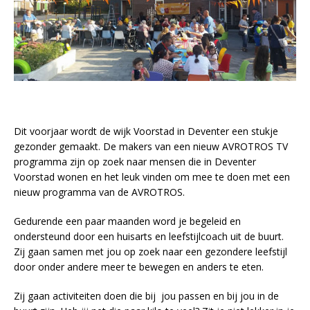
Dit voorjaar wordt de wijk Voorstad in Deventer een stukje
gezonder gemaakt. De makers van een nieuw AVROTROS TV
programma zijn op zoek naar mensen die in Deventer
Voorstad wonen en het leuk vinden om mee te doen met een
nieuw programma van de AVROTROS.
Gedurende een paar maanden word je begeleid en
ondersteund door een huisarts en leefstijlcoach uit de buurt.
Zij gaan samen met jou op zoek naar een gezondere leefstijl
door onder andere meer te bewegen en anders te eten.
Zij gaan activiteiten doen die bij jou passen en bij jou in de