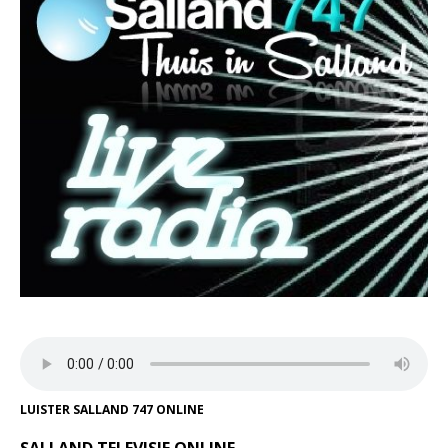
LUISTER SALLAND 747 ONLINE
SALLAND TELEVISIE ONLINE