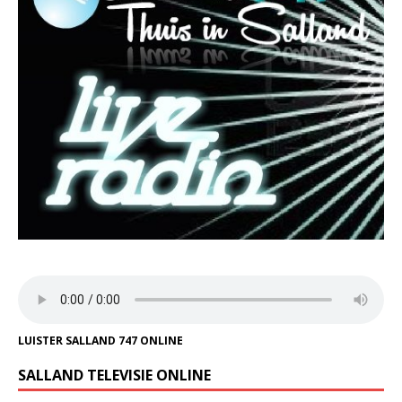
LUISTER SALLAND 747 ONLINE
SALLAND TELEVISIE ONLINE