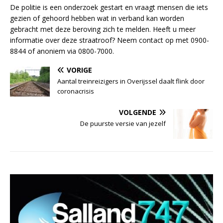
De politie is een onderzoek gestart en vraagt mensen die iets
gezien of gehoord hebben wat in verband kan worden
gebracht met deze beroving zich te melden. Heeft u meer
informatie over deze straatroof? Neem contact op met 0900-
8844 of anoniem via 0800-7000.
VORIGE
Aantal treinreizigers in Overijssel daalt flink door
coronacrisis
VOLGENDE
De puurste versie van jezelf