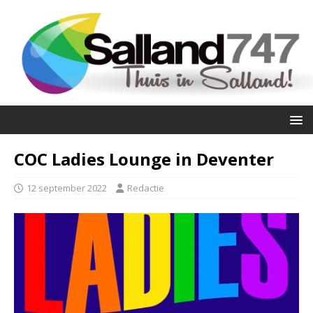
COC Ladies Lounge in Deventer
12 september 2022
Redactie