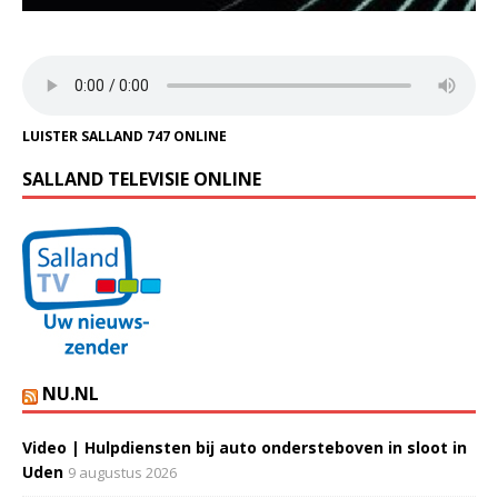
LUISTER SALLAND 747 ONLINE
SALLAND TELEVISIE ONLINE
NU.NL
Video | Hulpdiensten bij auto ondersteboven in sloot in
Uden
9 augustus 2026