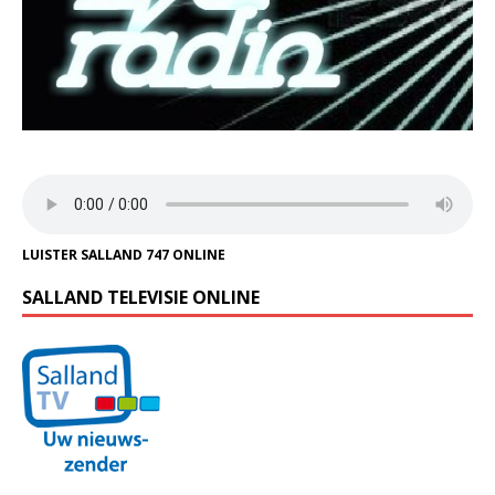
LUISTER SALLAND 747 ONLINE
SALLAND TELEVISIE ONLINE