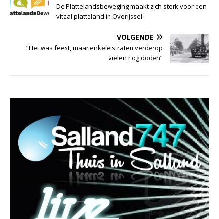
De Plattelandsbeweging maakt zich sterk voor een
vitaal platteland in Overijssel
VOLGENDE
“Het was feest, maar enkele straten verderop
vielen nog doden”