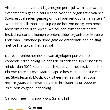
Als het aan de overheid ligt, mogen per 1 juli weer festivals en
evenementen gaan plaats vinden. Voor de organisatie van het
Stadsfestival reden genoeg om de kaartverkoop te hervatten: ”
‘We hebben allemaal een stip op de horizon nodig, een mooi
feest om naar uit te kijken. We zouden zomaar het eerste
festival na corona kunnen worden,’ aldus organisator Maurice
Endeman. Komende periode gaat de organisatie aan de slag
met de line-up van het festival.
De reeds verkochte tickets van afgelopen jaar zijn ook
komende editie geldig. Volgens de organisatie zijn er nog iets
minder dan 5000 kaarten beschikbaar voor het festival op het
Platvoetterrein. Deze kaarten zijn te bestellen op de site van
het Stadsfestival. Mocht ook dit eer het festival niet door
mogen gaan, zijn zowel de verkochte kaartjes uit 2020 en
2021 ook volgend jaar geldig.
Ga voor meer info naar www.Salland1.nl
VORIGE