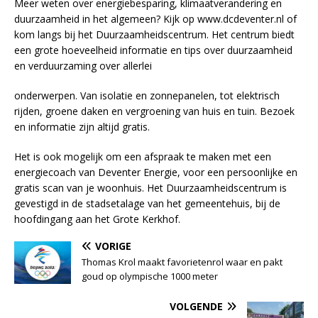
Meer weten over energiebesparing, klimaatverandering en
duurzaamheid in het algemeen? Kijk op www.dcdeventer.nl of
kom langs bij het Duurzaamheidscentrum. Het centrum biedt
een grote hoeveelheid informatie en tips over duurzaamheid
en verduurzaming over allerlei
onderwerpen. Van isolatie en zonnepanelen, tot elektrisch
rijden, groene daken en vergroening van huis en tuin. Bezoek
en informatie zijn altijd gratis.
Het is ook mogelijk om een afspraak te maken met een
energiecoach van Deventer Energie, voor een persoonlijke en
gratis scan van je woonhuis. Het Duurzaamheidscentrum is
gevestigd in de stadsetalage van het gemeentehuis, bij de
hoofdingang aan het Grote Kerkhof.
VORIGE
Thomas Krol maakt favorietenrol waar en pakt
goud op olympische 1000 meter
VOLGENDE