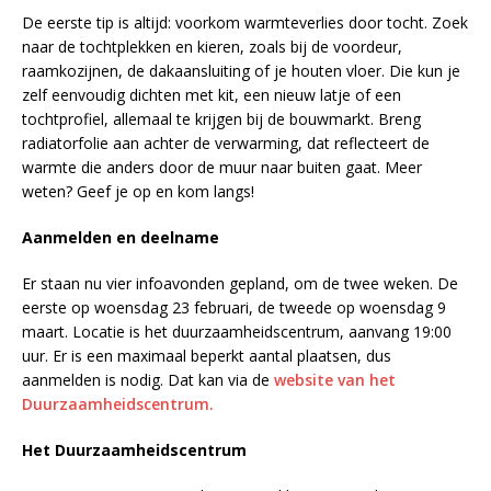
De eerste tip is altijd: voorkom warmteverlies door tocht. Zoek
naar de tochtplekken en kieren, zoals bij de voordeur,
raamkozijnen, de dakaansluiting of je houten vloer. Die kun je
zelf eenvoudig dichten met kit, een nieuw latje of een
tochtprofiel, allemaal te krijgen bij de bouwmarkt. Breng
radiatorfolie aan achter de verwarming, dat reflecteert de
warmte die anders door de muur naar buiten gaat. Meer
weten? Geef je op en kom langs!
Aanmelden en deelname
Er staan nu vier infoavonden gepland, om de twee weken. De
eerste op woensdag 23 februari, de tweede op woensdag 9
maart. Locatie is het duurzaamheidscentrum, aanvang 19:00
uur. Er is een maximaal beperkt aantal plaatsen, dus
aanmelden is nodig. Dat kan via de
website van het
Duurzaamheidscentrum.
Het Duurzaamheidscentrum