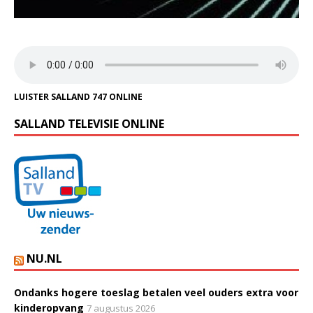
LUISTER SALLAND 747 ONLINE
SALLAND TELEVISIE ONLINE
NU.NL
Ondanks hogere toeslag betalen veel ouders extra voor
kinderopvang
7 augustus 2026