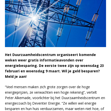
Het Duurzaamheidscentrum organiseert komende
weken weer gratis informatieavonden over
energiebesparing. De eerste twee zijn op woensdag 23
februari en woensdag 9 maart. Wil je geld besparen?
Meld je aan!
“Veel mensen maken zich grote zorgen over de hoge
energieprijzen, ze verwachten een hoge rekening”, vertelt
Peter Alkemade, voorlichter bij het Duurzaamheidscentrum en
energiecoach bij Deventer Energie. “Ze willen wel energie
besparen en hun huis verduurzamen, maar weten niet hoe, of