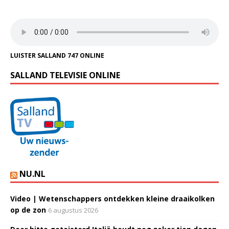
LUISTER SALLAND 747 ONLINE
SALLAND TELEVISIE ONLINE
NU.NL
Video | Wetenschappers ontdekken kleine draaikolken
op de zon
6 augustus 2026