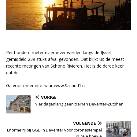
Per honderd meter rivieroever werden langs de IJssel
gemiddeld 239 stuks afval gevonden. Dat blijkt uit de meest
recente metingen van Schone Rivieren. Het is de derde keer
dat de
Ga voor meer info naar www.Salland1.nl
VORIGE
Vier dagenlang geen treinen Deventer-Zutphen
VOLGENDE
Enorme rij bij GGD in Deventer voor coronastempel
in gele boekje