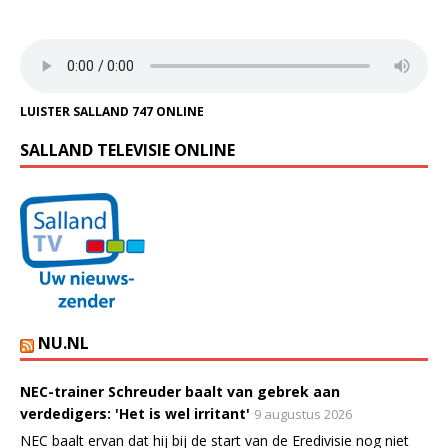
LUISTER SALLAND 747 ONLINE
SALLAND TELEVISIE ONLINE
NU.NL
NEC-trainer Schreuder baalt van gebrek aan
verdedigers: 'Het is wel irritant'
9 augustus 2026
NEC baalt ervan dat hij bij de start van de Eredivisie nog niet