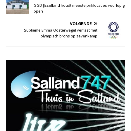
GGD IJsselland houdt meeste priklocaties voorlopig
open
VOLGENDE
Sublieme Emma Oosterwegel verrast met
olympisch brons op zevenkamp