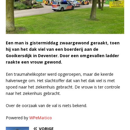
Een man is gistermiddag zwaargewond geraakt, toen
hij van het dak viel van een boerderij aan de
Gooikersdijk in Deventer. Door een omgevallen ladder
raakte een vrouw gewond.
Een traumahelikopter werd opgeroepen, maar die keerde
halverwege om. Het slachtoffer dat van het dak viel is met
spoed naar het ziekenhuis gebracht. De vrouw is ter controle
naar het ziekenhuis gebracht.
Over de oorzaak van de val is niets bekend.
Powered by
WPeMatico
VORIGE