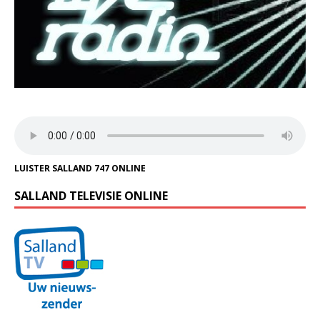
LUISTER SALLAND 747 ONLINE
SALLAND TELEVISIE ONLINE