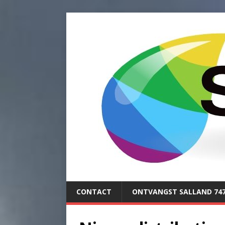
CONTACT
ONTVANGST SALLAND 74