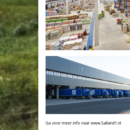
Ga voor meer info naar www.Salland1.nl