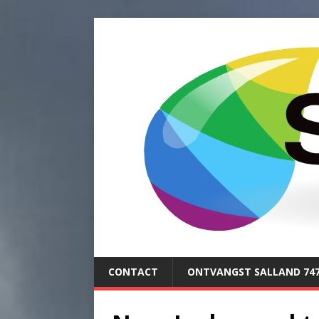
CONTACT
ONTVANGST SALLAND 74