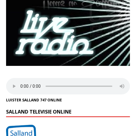
LUISTER SALLAND 747 ONLINE
SALLAND TELEVISIE ONLINE