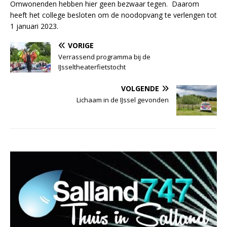
Omwonenden hebben hier geen bezwaar tegen. Daarom
heeft het college besloten om de noodopvang te verlengen tot
1 januari 2023.
VORIGE
Verrassend programma bij de
IJsseltheaterfietstocht
VOLGENDE
Lichaam in de IJssel gevonden