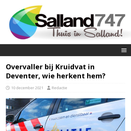
Overvaller bij Kruidvat in
Deventer, wie herkent hem?
10 december 2021
Redactie