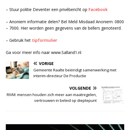
– Stuur politie Deventer een privébericht op
Facebook
– Anoniem informatie delen? Bel Meld Misdaad Anoniem: 0800
– 7000. Hier worden geen gegevens van de bellers genoteerd.
– Gebruik het
tipformulier
Ga voor meer info naar www.Salland1.nl
VORIGE
Gemeente Raalte beëindigt samenwerking met
interim-directeur De Productie
VOLGENDE
RIVM: mensen houden zich meer aan maatregelen,
vertrouwen in beleid op dieptepunt