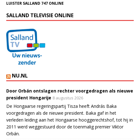
LUISTER SALLAND 747 ONLINE
SALLAND TELEVISIE ONLINE
NU.NL
Door Orbán ontslagen rechter voorgedragen als nieuwe
president Hongarije
8 augustus 2026
De Hongaarse regeringspartij Tisza heeft András Baka
voorgedragen als de nieuwe president. Baka gaf in het
verleden leiding aan het Hongaarse hooggerechtshof, tot hij in
2011 werd weggestuurd door de toenmalig premier Viktor
Orbán.