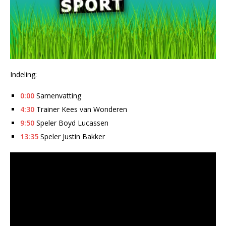
Indeling:
0:00
Samenvatting
4:30
Trainer Kees van Wonderen
9:50
Speler Boyd Lucassen
13:35
Speler Justin Bakker