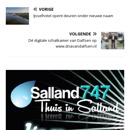
VORIGE
IJsselhotel opent deuren onder nieuwe naam
VOLGENDE
Dé digitale schatkamer van Dalfsen op
www.dnavandalfsen.nl