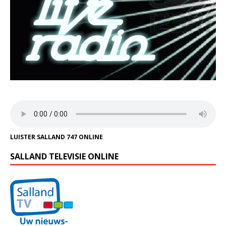
LUISTER SALLAND 747 ONLINE
SALLAND TELEVISIE ONLINE