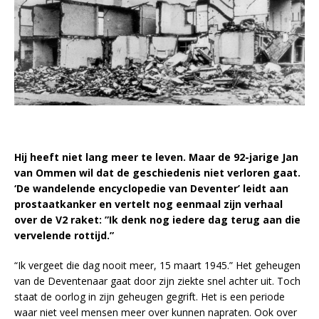
Hij heeft niet lang meer te leven. Maar de 92-jarige Jan
van Ommen wil dat de geschiedenis niet verloren gaat.
‘De wandelende encyclopedie van Deventer’ leidt aan
prostaatkanker en vertelt nog eenmaal zijn verhaal
over de V2 raket: ”Ik denk nog iedere dag terug aan die
vervelende rottijd.”
“Ik vergeet die dag nooit meer, 15 maart 1945.” Het geheugen
van de Deventenaar gaat door zijn ziekte snel achter uit. Toch
staat de oorlog in zijn geheugen gegrift. Het is een periode
waar niet veel mensen meer over kunnen napraten. Ook over