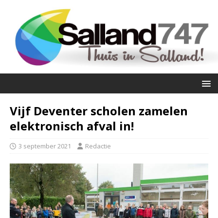
Vijf Deventer scholen zamelen
elektronisch afval in!
3 september 2021
Redactie