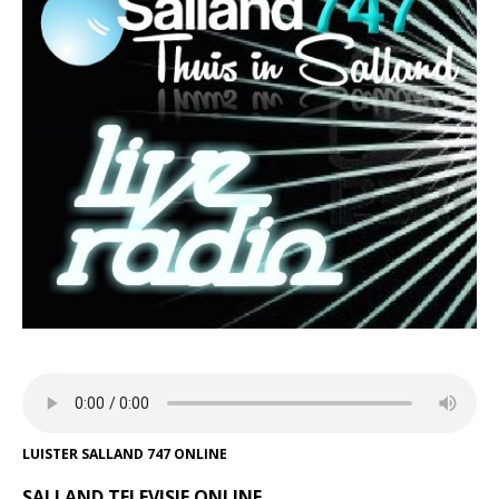
LUISTER SALLAND 747 ONLINE
SALLAND TELEVISIE ONLINE