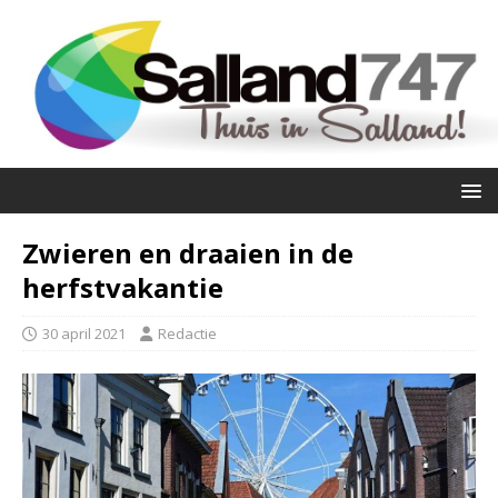
Zwieren en draaien in de
herfstvakantie
30 april 2021
Redactie