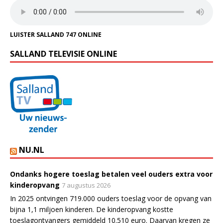
LUISTER SALLAND 747 ONLINE
SALLAND TELEVISIE ONLINE
NU.NL
Ondanks hogere toeslag betalen veel ouders extra voor
kinderopvang
7 augustus 2026
In 2025 ontvingen 719.000 ouders toeslag voor de opvang van
bijna 1,1 miljoen kinderen. De kinderopvang kostte
toeslagontvangers gemiddeld 10.510 euro. Daarvan kregen ze