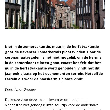
Niet in de zomervakantie, maar in de herfstvakantie
gaat de Deventer Zomerkermis plaatsvinden. Door de
coronamaatregelen is het niet mogelijk om de kermis
in de zomerdoor te laten gaan. Naast het feit dat het
nu in de herfstvakantie word gehouden, vindt het dit
jaar ook plaats op het evenementen terrein. Hetzelfde
terrein als waar de paaskermis plaats vindt.
Door: Jorrit Draaijer
De keuze voor deze locatie kwam er omdat er in de
binnenstad niet genoeg ruimte zou zijn voor de anderhalve