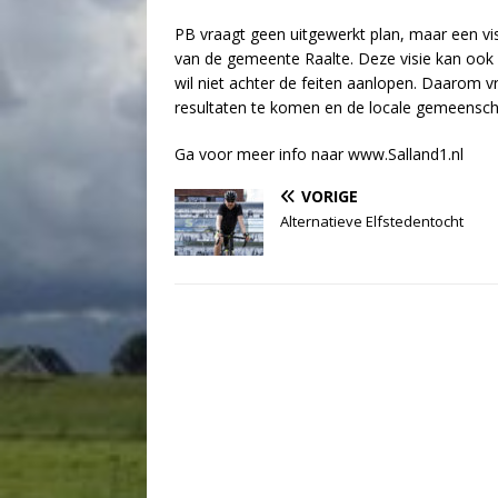
PB vraagt geen uitgewerkt plan, maar een vis
van de gemeente Raalte. Deze visie kan ook 
wil niet achter de feiten aanlopen. Daarom
resultaten te komen en de locale gemeensch
Ga voor meer info naar www.Salland1.nl
VORIGE
Alternatieve Elfstedentocht