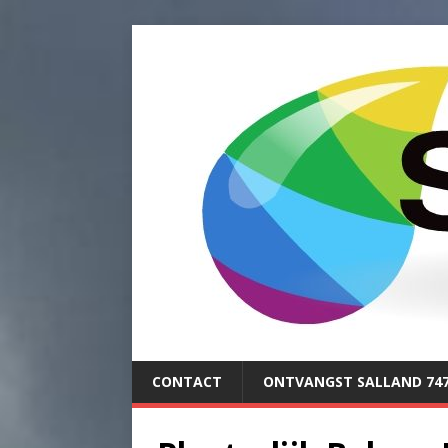
CONTACT
ONTVANGST SALLAND 74