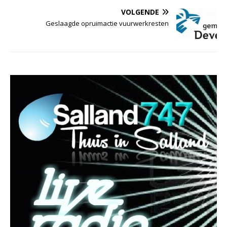
VOLGENDE
Geslaagde opruimactie vuurwerkresten