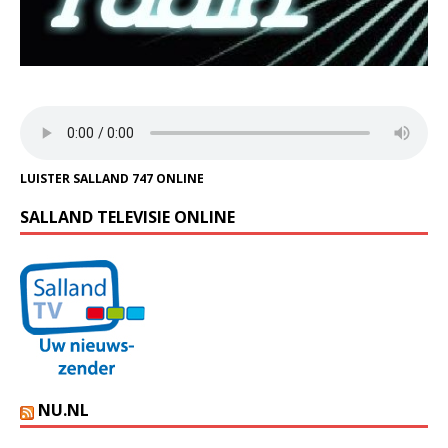
LUISTER SALLAND 747 ONLINE
SALLAND TELEVISIE ONLINE
NU.NL