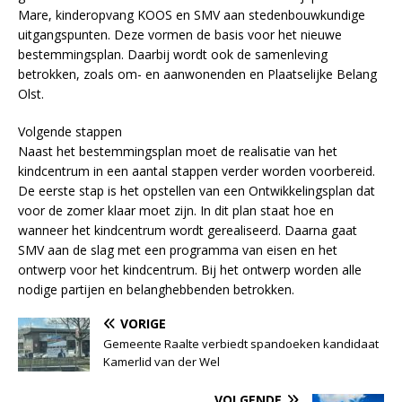
Mare, kinderopvang KOOS en SMV aan stedenbouwkundige
uitgangspunten. Deze vormen de basis voor het nieuwe
bestemmingsplan. Daarbij wordt ook de samenleving
betrokken, zoals om- en aanwonenden en Plaatselijke Belang
Olst.
Volgende stappen
Naast het bestemmingsplan moet de realisatie van het
kindcentrum in een aantal stappen verder worden voorbereid.
De eerste stap is het opstellen van een Ontwikkelingsplan dat
voor de zomer klaar moet zijn. In dit plan staat hoe en
wanneer het kindcentrum wordt gerealiseerd. Daarna gaat
SMV aan de slag met een programma van eisen en het
ontwerp voor het kindcentrum. Bij het ontwerp worden alle
nodige partijen en belanghebbenden betrokken.
VORIGE
Gemeente Raalte verbiedt spandoeken kandidaat
Kamerlid van der Wel
VOLGENDE