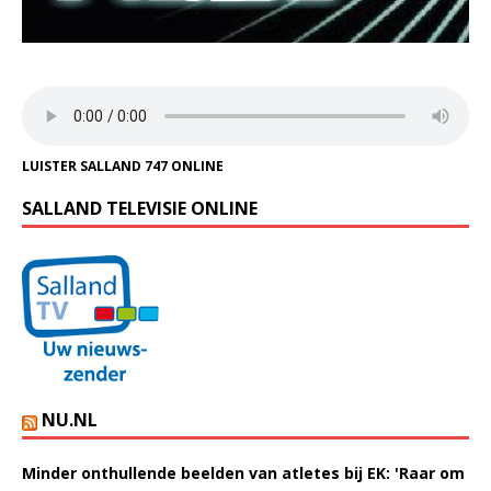
LUISTER SALLAND 747 ONLINE
SALLAND TELEVISIE ONLINE
NU.NL
Minder onthullende beelden van atletes bij EK: 'Raar om