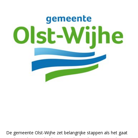
De gemeente Olst-Wijhe zet belangrijke stappen als het gaat