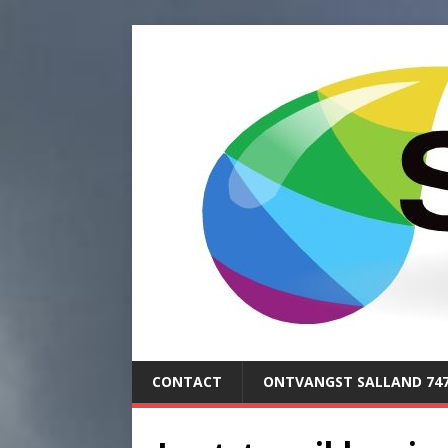
CONTACT
ONTVANGST SALLAND 74