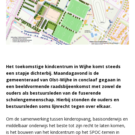
Het toekomstige kindcentrum in Wijhe komt steeds
een stapje dichterbij. Maandagavond is de
gemeenteraad van Olst-Wijhe in conclaaf gegaan in
een beeldvormende raadsbijeenkomst met zowel de
ouders als bestuursleden van de fuserende
scholengemeenschap. Hierbij stonden de ouders en
bestuursleden soms lijnrecht tegen over elkaar.
Om de samenwerking tussen kinderopvang, basisonderwijs en
middelbaar onderwijs het beste tot zijn recht te laten komen,
is het bouwen van het kindcentrum op het SPOC-terrein in