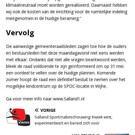
klimaatneutraal moet worden gerealiseerd. Daarnaast hebben
wij ook de kosten van de inrichting voor de ruimtelijke indeling
meegenomen in de huidige beraming.”
Vervolg
De aanwezige gemeenteraadsleden zagen toe hoe de ouders
en bestuursleden het deze maandagavond niet eens werden
met elkaar. Ondanks dat niet alle vragen beantwoord werden,
bleek de raad voldoende te zijn geïnformeerd om op 31 mei
een oordeel te vellen over de huidige plannen. Komende
zomer hoopt de raad een definitief besluit te nemen over het
mogelijke kindcentrum op de SPOC-locatie in Wijhe.
Ga voor meer info naar www.Salland1.nl
VORIGE
Salland Sport/nabeschouwing: Kwiek wint,
experimenteert en bereid zich voor