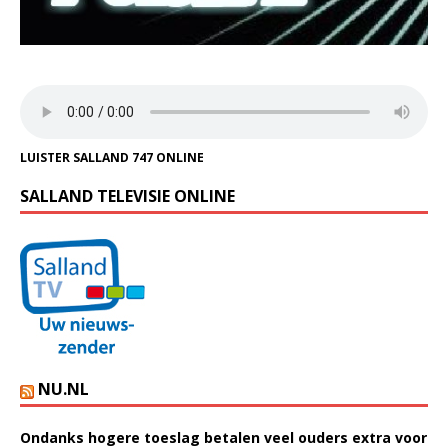
LUISTER SALLAND 747 ONLINE
SALLAND TELEVISIE ONLINE
NU.NL
Ondanks hogere toeslag betalen veel ouders extra voor