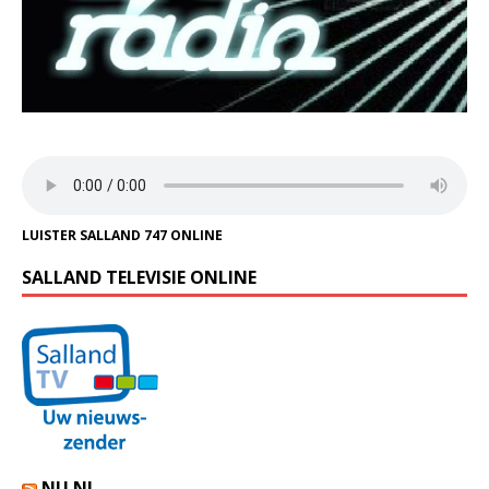
LUISTER SALLAND 747 ONLINE
SALLAND TELEVISIE ONLINE
NU.NL