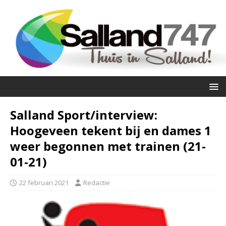
Salland Sport/interview:
Hoogeveen tekent bij en dames 1
weer begonnen met trainen (21-
01-21)
22 februari 2021
Redactie