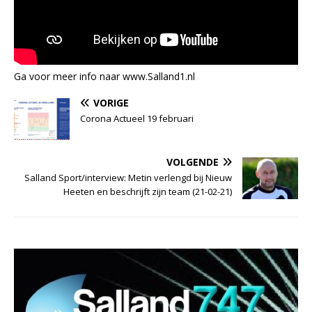
Ga voor meer info naar www.Salland1.nl
VORIGE
Corona Actueel 19 februari
VOLGENDE
Salland Sport/interview: Metin verlengd bij Nieuw
Heeten en beschrijft zijn team (21-02-21)