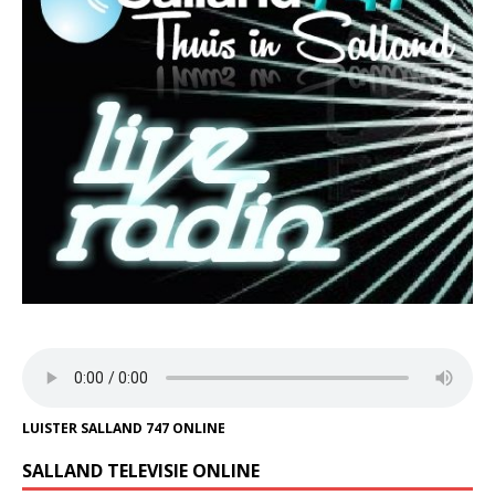
LUISTER SALLAND 747 ONLINE
SALLAND TELEVISIE ONLINE