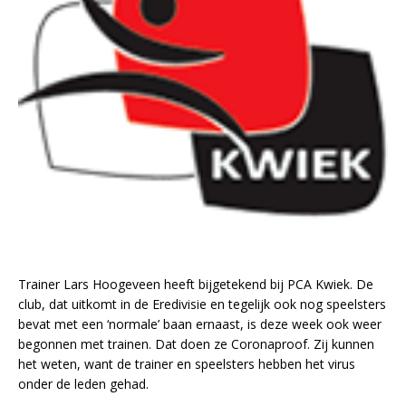
Trainer Lars Hoogeveen heeft bijgetekend bij PCA Kwiek. De
club, dat uitkomt in de Eredivisie en tegelijk ook nog speelsters
bevat met een ‘normale’ baan ernaast, is deze week ook weer
begonnen met trainen. Dat doen ze Coronaproof. Zij kunnen
het weten, want de trainer en speelsters hebben het virus
onder de leden gehad.