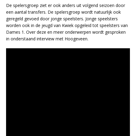
De spelersgroep ziet er ook anders uit volgend seizoen door
een aantal transfers. De spelersgroep wordt natuurlijk ook
geregeld gevoed door jonge speelsters. Jonge speelsters
worden ook in de jeugd van Kwiek opgeleid tot speelsters van
Dames 1. Over deze en meer onderwerpen wordt gesproken
in onderstaand interview met Hoogeveen.