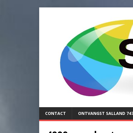
CONTACT
ONTVANGST SALLAND 74