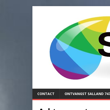
CONTACT
ONTVANGST SALLAND 74