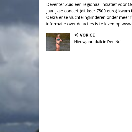
Deventer Zuid een regionaal initiatief voor 
jaarlijkse concert (dit keer 7500 euro) kwam 
Oekraïense vluchtelingkinderen onder meer f
informatie over de acties is te lezen op www/
VORIGE
Nieuwjaarsduik in Den Nul