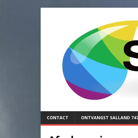
CONTACT
ONTVANGST SALLAND 74