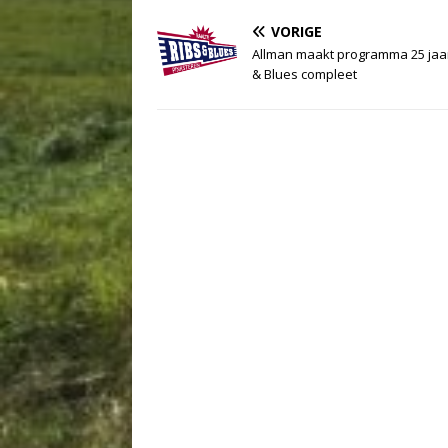
VORIGE
Allman maakt programma 25 jaa
& Blues compleet