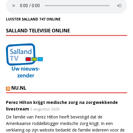
LUISTER SALLAND 747 ONLINE
SALLAND TELEVISIE ONLINE
NU.NL
Perez Hilton krijgt medische zorg na zorgwekkende
livestream
5 augustus 2026
De familie van Perez Hilton heeft bevestigd dat de
Amerikaanse roddelblogger medische zorg krijgt. In een
verklaring op zijn website bedankt de familie iedereen voor de