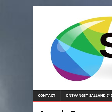
CONTACT
ONTVANGST SALLAND 74