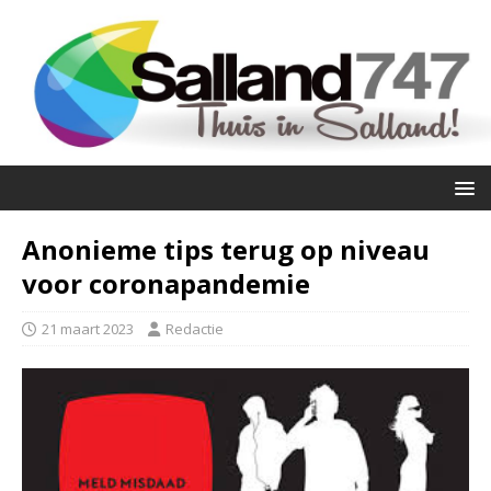
Anonieme tips terug op niveau
voor coronapandemie
21 maart 2023
Redactie