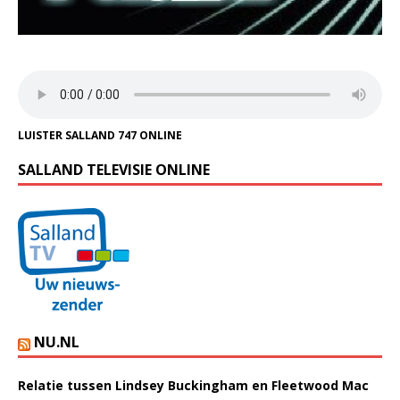
LUISTER SALLAND 747 ONLINE
SALLAND TELEVISIE ONLINE
NU.NL
Relatie tussen Lindsey Buckingham en Fleetwood Mac