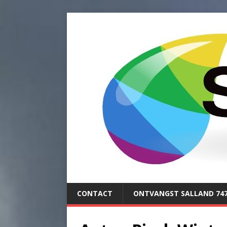
CONTACT
ONTVANGST SALLAND 74