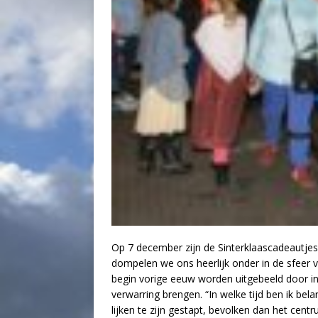
Op 7 december zijn de Sinterklaascadeautjes
dompelen we ons heerlijk onder in de sfeer 
begin vorige eeuw worden uitgebeeld door in
verwarring brengen. “In welke tijd ben ik be
lijken te zijn gestapt, bevolken dan het centr