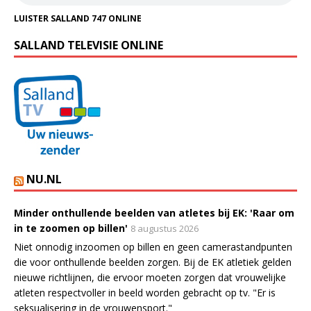
LUISTER SALLAND 747 ONLINE
SALLAND TELEVISIE ONLINE
NU.NL
Minder onthullende beelden van atletes bij EK: 'Raar om
in te zoomen op billen'
8 augustus 2026
Niet onnodig inzoomen op billen en geen camerastandpunten
die voor onthullende beelden zorgen. Bij de EK atletiek gelden
nieuwe richtlijnen, die ervoor moeten zorgen dat vrouwelijke
atleten respectvoller in beeld worden gebracht op tv. "Er is
seksualisering in de vrouwensport."