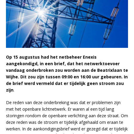
Op 15 augustus had het netbeheer Enexis
aangekondigd, in een brief, dat het netwerktoevoer
vandaag onderbroken zou worden aan de Beatrixlaan te
Wijhe. Dit zou zijn tussen 09:00 en 16:00 uur gebeuren. In
de brief werd vermeld dat er tijdelijk geen stroom zou
zijn
.
De reden van deze onderbreking was dat er problemen zijn
met het openbare lichtnetwerk. Er waren al een tijd lang
storingen rondom de openbare verlichting aan deze straat. Om
deze reden was de stroom er tijdelijk afgehaald om eraan te
werken. In de aankondigingsbrief werd er gezegd dat er tijdelijk